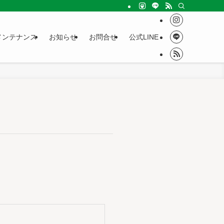
メンテナンス
お知らせ
お問合せ
公式LINE