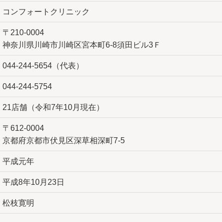
コンフォートクリニック
〒210-0004
神奈川県川崎市川崎区宮本町6-8須田ビル3Ｆ
044-244-5654（代表）
044-244-5754
21店舗（令和7年10月現在）
〒612-0004
京都府京都市伏見区深草相深町7-5
平成元年
平成8年10月23日
松枝寛明