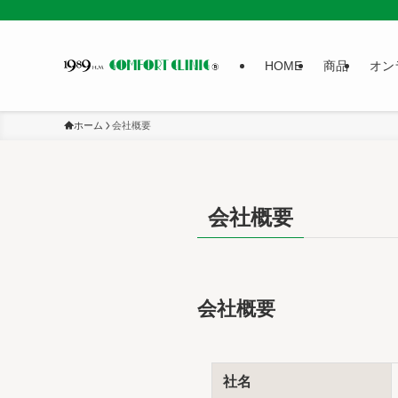
HOME
商品
オン
ホーム
会社概要
会社概要
会社概要
社名