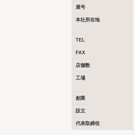
屋号
本社所在地
TEL
FAX
店舗数
工場
創業
設立
代表取締役