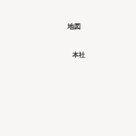
地図
本社