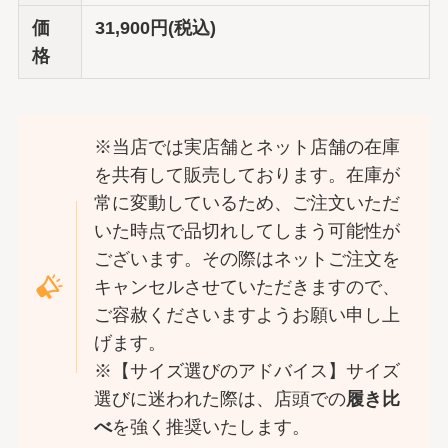
価
31,900円(税込)
格
※当店では実店舗とネット店舗の在庫
を共有して販売しております。在庫が
常に変動しているため、ご注文いただ
いた時点で品切れしてしまう可能性が
ございます。その際はネットご注文を
キャンセルさせていただきますので、
ご容赦くださいますようお願い申し上
げます。
※【サイズ選びのアドバイス】サイズ
選びに迷われた際は、店頭での
履き比
べ
を強く推奨いたします。