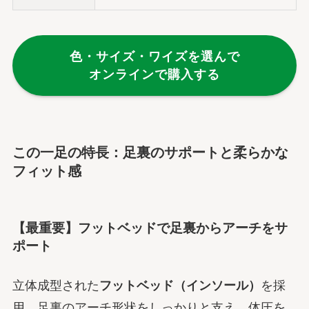
色・サイズ・ワイズを選んで
オンラインで購入する
この一足の特長：足裏のサポートと柔らかな
フィット感
【最重要】フットベッドで足裏からアーチをサ
ポート
立体成型された
フットベッド（インソール）
を採
用。足裏のアーチ形状をしっかりと支え、体圧を