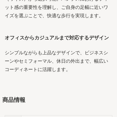
ット感の重要性を理解し、ご自身の足幅に近いワ
イズを選ぶことで、快適な歩行を実現します。
オフィスからカジュアルまで対応するデザイン
シンプルながらも上品なデザインで、ビジネスシ
ーンやセミフォーマル、休日の外出まで、幅広い
コーディネートに活躍します。
商品情報