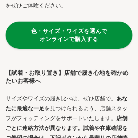
をぜひご体験ください。
色・サイズ・ワイズを選んで
オンラインで購入する
【試着・お取り置き】店舗で履き心地を確かめ
たいお客様へ
サイズやワイズの履き比べは、ぜひ店舗で。
あな
たに最適な一足
を見つけられるよう、店舗スタッ
フがフィッティングをサポートいたします。
店舗
ごとに連絡方法が異なります。
試着や在庫確認を