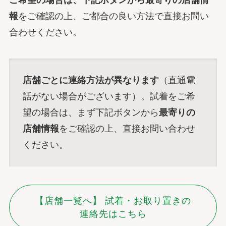
ご希望の場合は、下記ボタンから
最寄りの店舗情
報
をご確認の上、ご都合の良い方法で直接お問い
合わせください。
店舗ごとに連絡方法が異なります
（直通電
話がない場合がございます）。試着をご希
望の場合は、まず下記ボタンから
最寄りの
店舗情報
をご確認の上、直接お問い合わせ
ください。
【店舗一覧へ】 試着・お取り置きの
連絡先はこちら