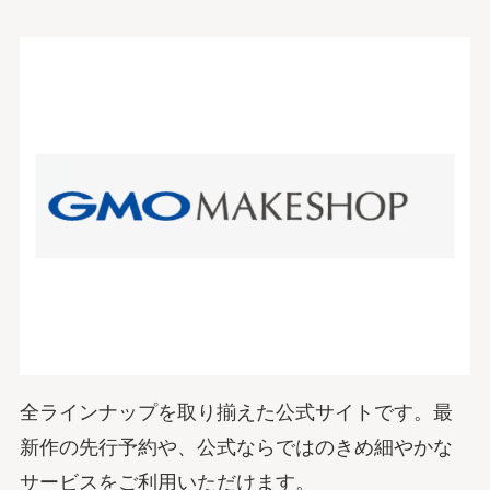
全ラインナップを取り揃えた公式サイトです。最
新作の先行予約や、公式ならではのきめ細やかな
サービスをご利用いただけます。