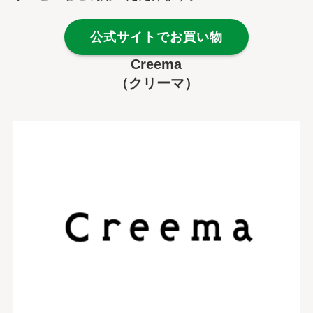
公式サイトでお買い物
Creema
（クリーマ）