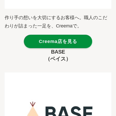
作り手の想いを大切にするお客様へ。職人のこだ
わりが詰まった一足を、Creemaで。
Creema店を見る
BASE
（ベイス）