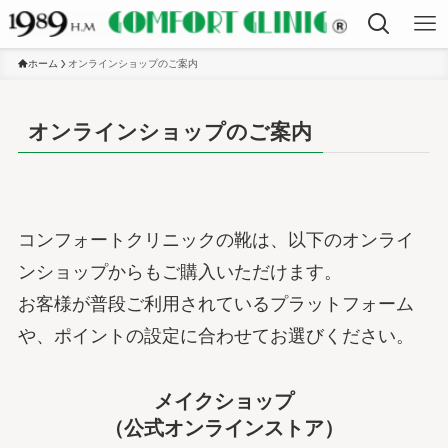
ホーム
オンラインショップのご案内
オンラインショップのご案内
コンフォートクリニックの靴は、以下のオンライ
ンショップからもご購入いただけます。
お客様が普段ご利用されているプラットフォーム
や、ポイントの設定に合わせてお選びください。
メイクショップ
（公式オンラインストア）