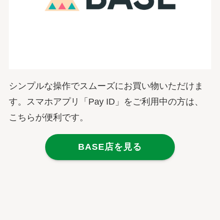
シンプルな操作でスムーズにお買い物いただけま
す。スマホアプリ「Pay ID」をご利用中の方は、
こちらが便利です。
BASE店を見る