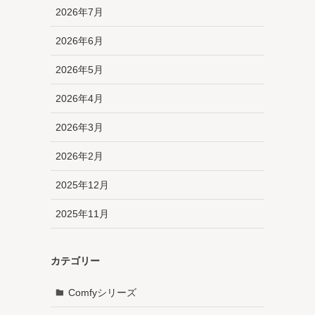
2026年7月
2026年6月
2026年5月
2026年4月
2026年3月
2026年2月
2025年12月
2025年11月
カテゴリー
Comfyシリーズ