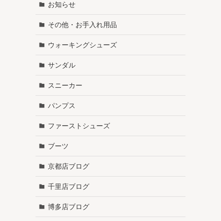
お知らせ
その他・お手入れ用品
ウォーキングシューズ
サンダル
スニーカー
パンプス
ファーストシューズ
ブーツ
京都店ブログ
千里店ブログ
博多店ブログ