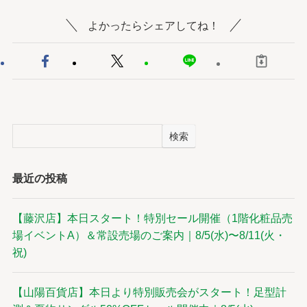
よかったらシェアしてね！
検索
最近の投稿
【藤沢店】本日スタート！特別セール開催（1階化粧品売
場イベントA）＆常設売場のご案内｜8/5(水)〜8/11(火・
祝)
【山陽百貨店】本日より特別販売会がスタート！足型計