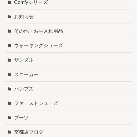
Comfyシリーズ
お知らせ
その他・お手入れ用品
ウォーキングシューズ
サンダル
スニーカー
パンプス
ファーストシューズ
ブーツ
京都店ブログ