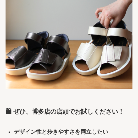
🛍️ ぜひ、博多店の店頭でお試しください！
デザイン性と歩きやすさを両立したい