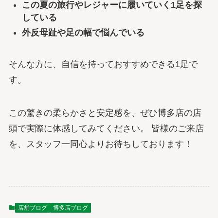
この夏の旅行やレジャーに履いていく1足を探
している
外反母趾や足の幅で悩んでいる
そんな方に、自信を持っておすすめできる1足で
す。
この驚きの柔らかさと安定感を、ぜひ博多店の店
頭で実際に体感してみてください。 皆様のご来店
を、スタッフ一同心よりお待ちしております！
店舗ブログ
博多店ブログ