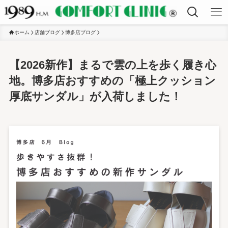
ホーム
店舗ブログ
博多店ブログ
【2026新作】まるで雲の上を歩く履き心
地。博多店おすすめの「極上クッション
厚底サンダル」が入荷しました！