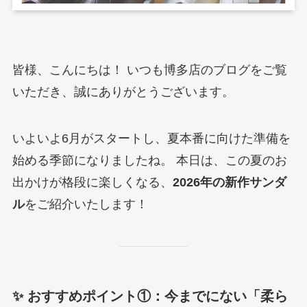
皆様、こんにちは！ いつも博多店のブログをご覧
いただき、誠にありがとうございます。
いよいよ6月がスタートし、夏本番に向けた準備を
始める季節になりましたね。 本日は、この夏のお
出かけが格段に楽しくなる、
2026年の新作サンダ
ル
をご紹介いたします！
✨ おすすめポイント①：今までにない「柔ら