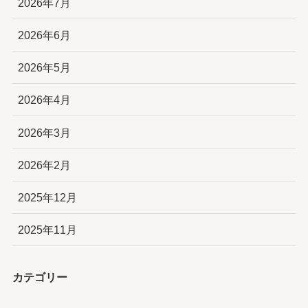
2026年7月
2026年6月
2026年5月
2026年4月
2026年3月
2026年2月
2025年12月
2025年11月
カテゴリー