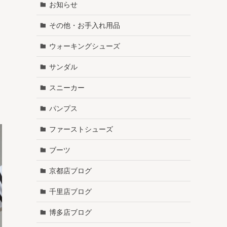
お知らせ
その他・お手入れ用品
ウォーキングシューズ
サンダル
スニーカー
パンプス
ファーストシューズ
ブーツ
京都店ブログ
千里店ブログ
博多店ブログ