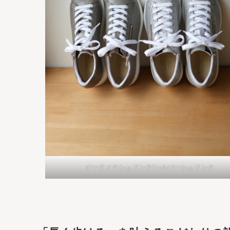
オークメタシュリンク/シルバーシュリンク