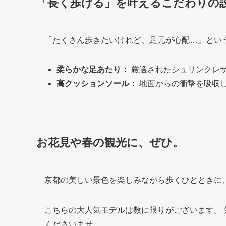
「長く歩ける」を叶えるこだわりの
「たくさん歩きたいけれど、足元が心配…」とい
柔らかな足あたり：
厳選されたシュリンクレ
高クッションソール：
地面からの衝撃を吸収
お花見や春の観光に、ぜひ。
京都の美しい景色を楽しみながら歩くひとときに
こちらの大人気モデルは数に限りがございます。
くださいませ。