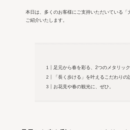
本日は、多くのお客様にご支持いただいている「
ご紹介いたします。
足元から春を彩る、2つのメタリッ
「長く歩ける」を叶えるこだわりの
お花見や春の観光に、ぜひ。