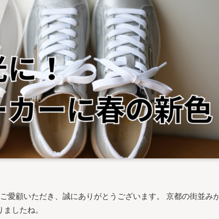
をご愛顧いただき、誠にありがとうございます。 京都の街並み
りましたね。