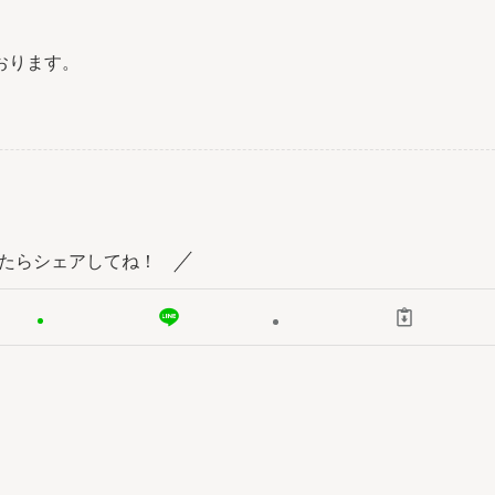
おります。
たらシェアしてね！