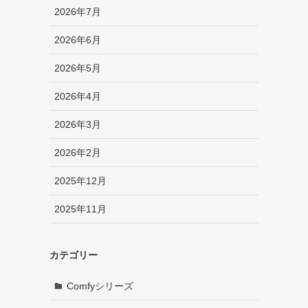
2026年7月
2026年6月
2026年5月
2026年4月
2026年3月
2026年2月
2025年12月
2025年11月
カテゴリー
Comfyシリーズ