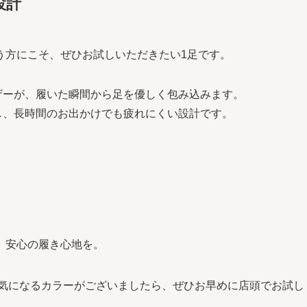
設計
う方にこそ、ぜひお試しいただきたい1足です。
ザーが、履いた瞬間から足を優しく包み込みます。
し、長時間のお出かけでも疲れにくい設計です。
、安心の履き心地を。
 気になるカラーがございましたら、ぜひお早めに店頭でお試し