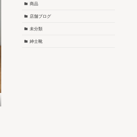
商品
店舗ブログ
未分類
紳士靴