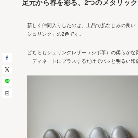
足元から春を彩る、2つのメタリッ
新しく仲間入りしたのは、上品で肌なじみの良い
シュリンク」の2色です。
どちらもシュリンクレザー（シボ革）の柔らかな
ーディネートにプラスするだけでパッと明るい印