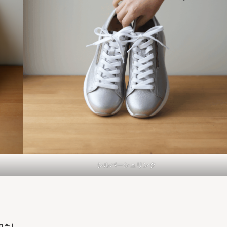
シルバーシュリンク