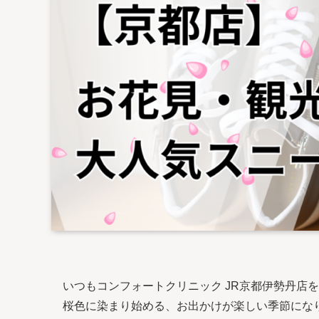
いつもコンフォートクリニック JR京都伊勢丹店
桜色に染まり始める、お出かけが楽しい季節にな