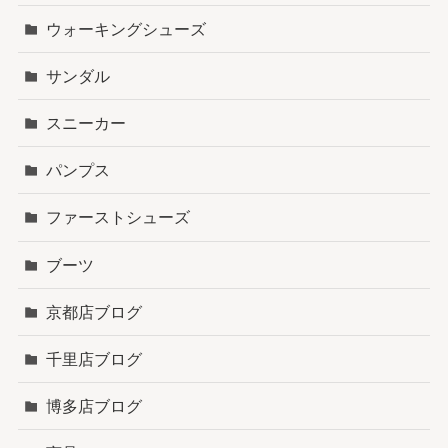
ウォーキングシューズ
サンダル
スニーカー
パンプス
ファーストシューズ
ブーツ
京都店ブログ
千里店ブログ
博多店ブログ