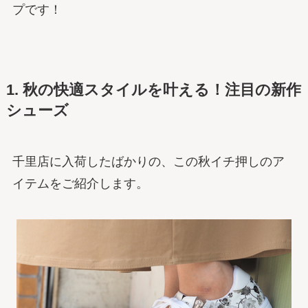
プです！
1. 秋の快適スタイルを叶える！注目の新作
シューズ
千里店に入荷したばかりの、この秋イチ押しのア
イテムをご紹介します。