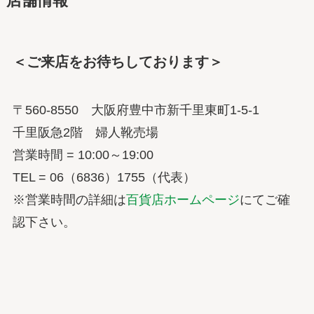
店舗情報
＜ご来店をお待ちしております＞
〒560-8550 大阪府豊中市新千里東町1-5-1
千里阪急2階 婦人靴売場
営業時間 = 10:00～19:00
TEL = 06（6836）1755（代表）
※営業時間の詳細は
百貨店ホームページ
にてご確
認下さい。