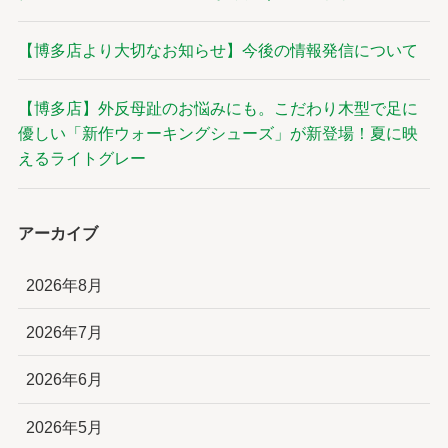
【博多店より大切なお知らせ】今後の情報発信について
【博多店】外反母趾のお悩みにも。こだわり木型で足に
優しい「新作ウォーキングシューズ」が新登場！夏に映
えるライトグレー
アーカイブ
2026年8月
2026年7月
2026年6月
2026年5月