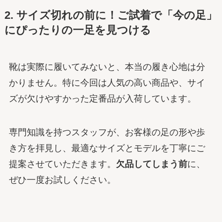
2. サイズ切れの前に！ご試着で「今の足」
にぴったりの一足を見つける
靴は実際に履いてみないと、本当の履き心地は分
かりません。特に今回は人気の高い商品や、サイ
ズが欠けやすかった定番品が入荷しています。
専門知識を持つスタッフが、お客様の足の形や歩
き方を拝見し、最適なサイズとモデルを丁寧にご
提案させていただきます。
欠品してしまう前
に、
ぜひ一度お試しください。