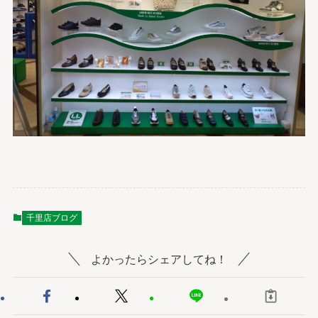
千里店ブログ
よかったらシェアしてね！