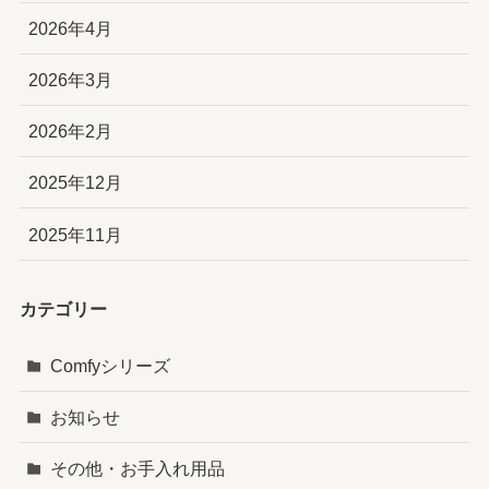
2026年4月
2026年3月
2026年2月
2025年12月
2025年11月
カテゴリー
Comfyシリーズ
お知らせ
その他・お手入れ用品