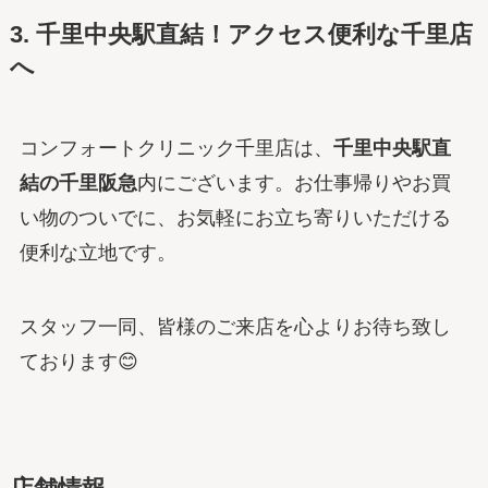
3. 千里中央駅直結！アクセス便利な千里店
へ
コンフォートクリニック千里店は、
千里中央駅直
結の千里阪急
内にございます。お仕事帰りやお買
い物のついでに、お気軽にお立ち寄りいただける
便利な立地です。
スタッフ一同、皆様のご来店を心よりお待ち致し
ております😊