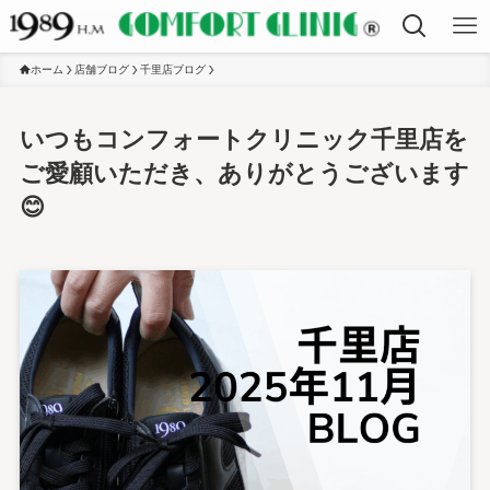
ホーム
店舗ブログ
千里店ブログ
いつもコンフォートクリニック千里店を
ご愛顧いただき、ありがとうございます
😊