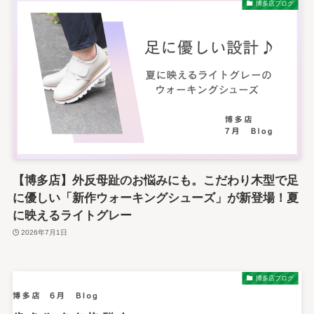
博多店ブログ
【博多店】外反母趾のお悩みにも。こだわり木型で足
に優しい「新作ウォーキングシューズ」が新登場！夏
に映えるライトグレー
2026年7月1日
博多店ブログ