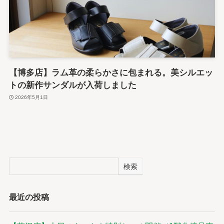
【博多店】ラム革の柔らかさに包まれる。美シルエッ
トの新作サンダルが入荷しました
2026年5月1日
検索
最近の投稿