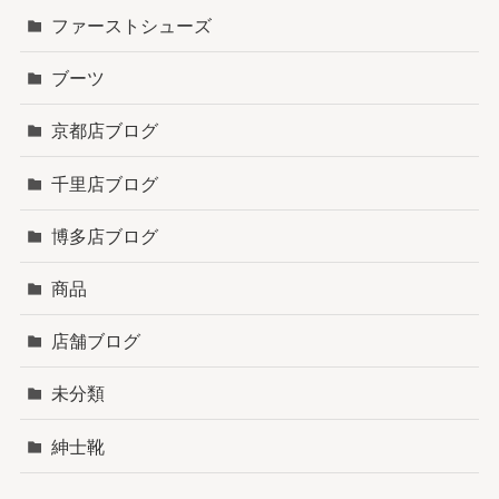
ファーストシューズ
ブーツ
京都店ブログ
千里店ブログ
博多店ブログ
商品
店舗ブログ
未分類
紳士靴