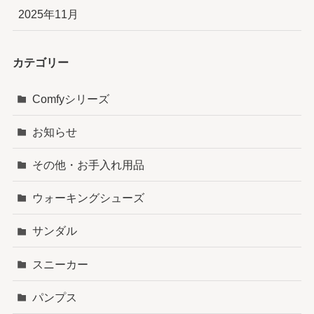
2025年11月
カテゴリー
Comfyシリーズ
お知らせ
その他・お手入れ用品
ウォーキングシューズ
サンダル
スニーカー
パンプス