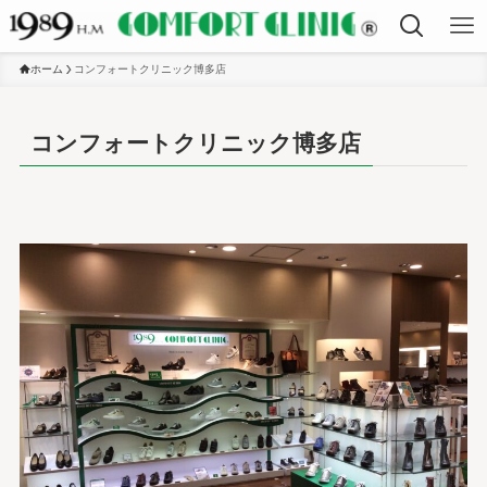
ホーム
コンフォートクリニック博多店
コンフォートクリニック博多店