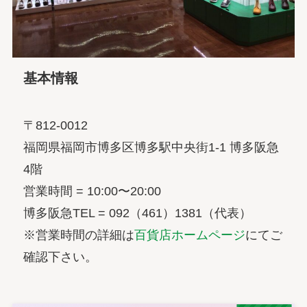
基本情報
〒812-0012
福岡県福岡市博多区博多駅中央街1-1 博多阪急
4階
営業時間 = 10:00〜20:00
博多阪急TEL = 092（461）1381（代表）
※営業時間の詳細は
百貨店ホームページ
にてご
確認下さい。