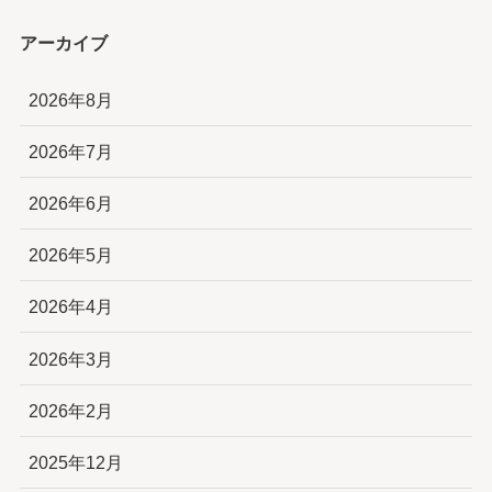
アーカイブ
2026年8月
2026年7月
2026年6月
2026年5月
2026年4月
2026年3月
2026年2月
2025年12月